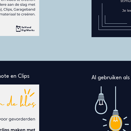
ote en Clips
AI gebruiken als