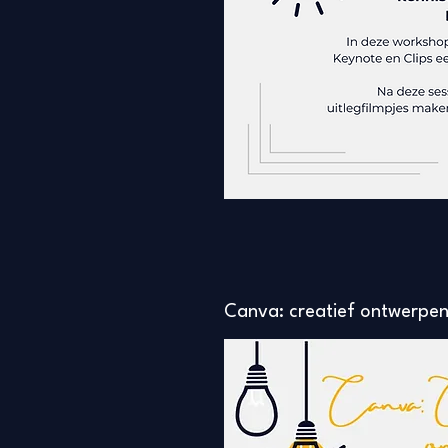
Canva: creatief ontwerpe