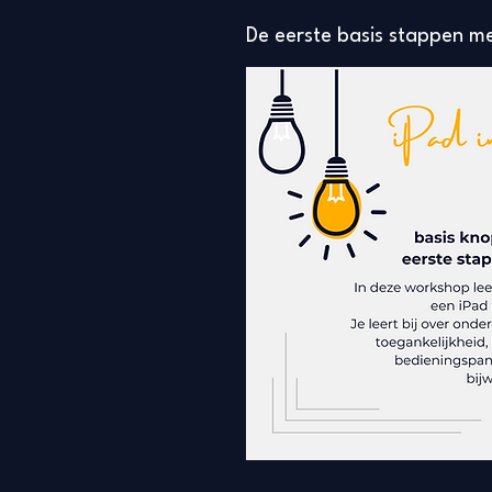
De eerste basis stappen me