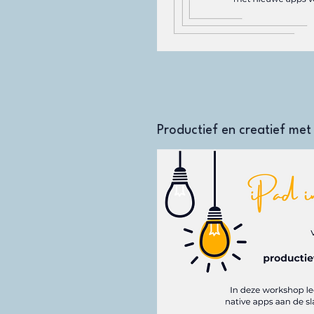
Productief en creatief met