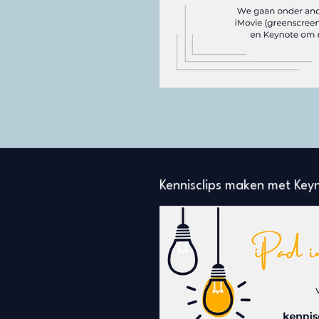
Kennisclips maken met Keyn