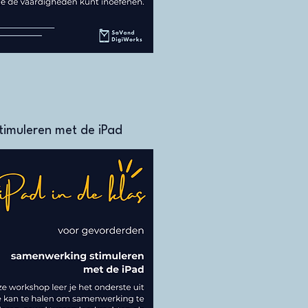
imuleren met de iPad