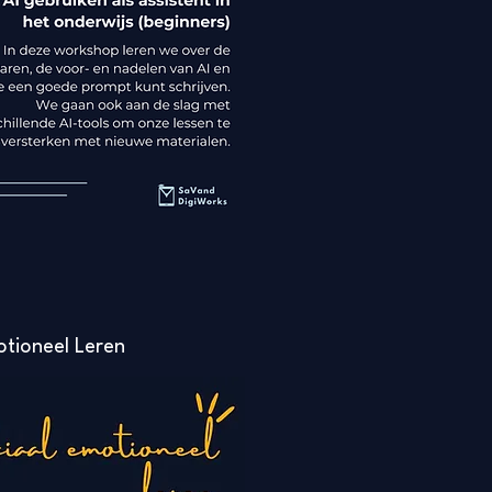
otioneel Leren