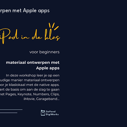
erpen met Apple apps