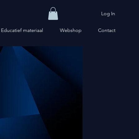
Log In
Educatief materiaal
Webshop
Contact