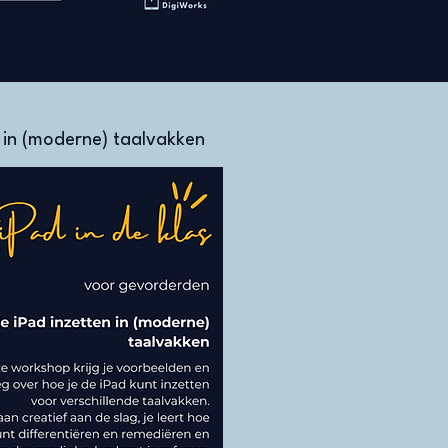
n in (moderne) taalvakken