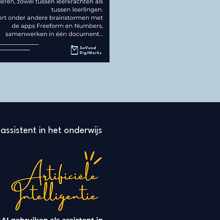
 assistent in het onderwijs