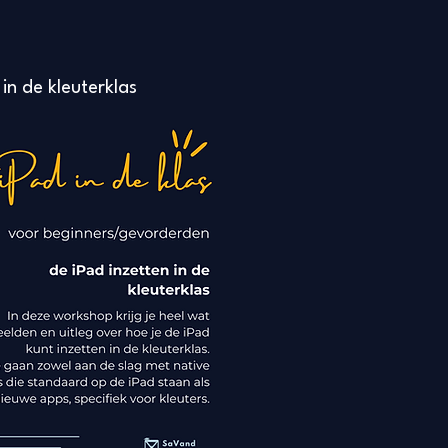
 in de kleuterklas