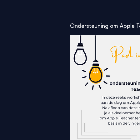
Ondersteuning om Apple T